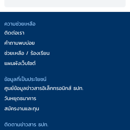
18
8.ระดับปริญญาโท
19
9.ระดับปริญญาเอก
ความช่วยเหลือ
ติดต่อเรา
คำถามพบบ่อย
ช่วยเหลือ / ร้องเรียน
แผนผังเว็บไซต์
ข้อมูลที่เป็นประโยชน์
ศูนย์ข้อมูลข่าวสารอิเล็กทรอนิกส์ ธปท.
วันหยุดธนาคาร
สมัครงานและทุน
ติดตามข่าวสาร ธปท.