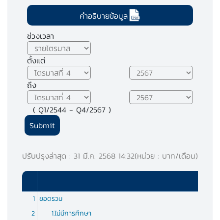
คำอธิบายข้อมูล
ช่วงเวลา
ตั้งแต่
ถึง
( Q1/2544 - Q4/2567 )
ปรับปรุงล่าสุด : 31 มี.ค. 2568 14:32
(หน่วย : บาท/เดือน)
1
ยอดรวม
2
1.ไม่มีการศึกษา